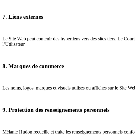
7. Liens externes
Le Site Web peut contenir des hyperliens vers des sites tiers. Le Court
l’Utilisateur.
8. Marques de commerce
Les noms, logos, marques et visuels utilisés ou affichés sur le Site Web 
9. Protection des renseignements personnels
Mélanie Hudon recueille et traite les renseignements personnels conform