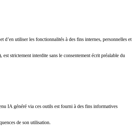
d’en utiliser les fonctionnalités à des fins internes, personnelles et
 est strictement interdite sans le consentement écrit préalable du
nu IA généré via ces outils est fourni à des fins informatives
quences de son utilisation.