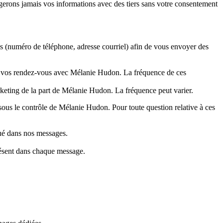
agerons jamais vos informations avec des tiers sans votre consentement
s (numéro de téléphone, adresse courriel) afin de vous envoyer des
nt vos rendez-vous avec Mélanie Hudon. La fréquence de ces
eting de la part de Mélanie Hudon. La fréquence peut varier.
 sous le contrôle de Mélanie Hudon. Pour toute question relative à ces
ué dans nos messages.
résent dans chaque message.