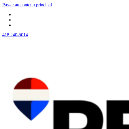
Passer au contenu principal
418 240-5014