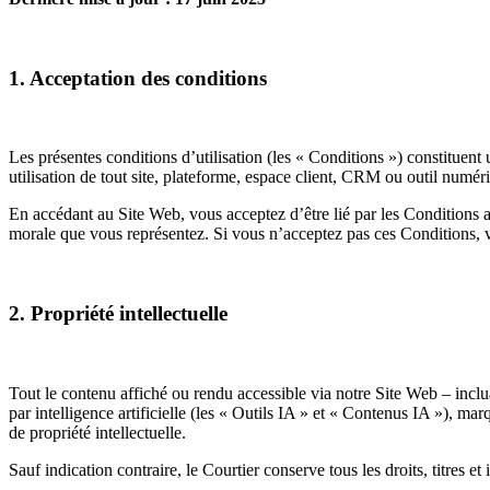
1. Acceptation des conditions
Les présentes conditions d’utilisation (les « Conditions ») constituent u
utilisation de tout site, plateforme, espace client, CRM ou outil numéri
En accédant au Site Web, vous acceptez d’être lié par les Conditions 
morale que vous représentez. Si vous n’acceptez pas ces Conditions, vo
2. Propriété intellectuelle
Tout le contenu affiché ou rendu accessible via notre Site Web – inclua
par intelligence artificielle (les « Outils IA » et « Contenus IA »), m
de propriété intellectuelle.
Sauf indication contraire, le Courtier conserve tous les droits, titres e