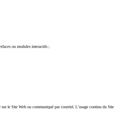
erfaces ou modules interactifs ;
é sur le Site Web ou communiqué par courriel. L’usage continu du Site