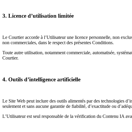
3. Licence d’utilisation limitée
Le Courtier accorde à l’Utilisateur une licence personnelle, non exclusi
non commerciales, dans le respect des présentes Conditions.
Toute autre utilisation, notamment commerciale, automatisée, systématiq
Courtier.
4. Outils d’intelligence artificielle
Le Site Web peut inclure des outils alimentés par des technologies d’in
seulement et sans aucune garantie de fiabilité, d’exactitude ou d’adé
L’Utilisateur est seul responsable de la vérification du Contenu IA ava