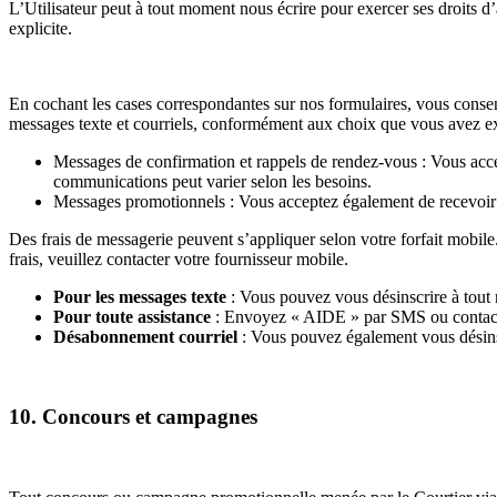
L’Utilisateur peut à tout moment nous écrire pour exercer ses droits d
explicite.
En cochant les cases correspondantes sur nos formulaires, vous consen
messages texte et courriels, conformément aux choix que vous avez 
Messages de confirmation et rappels de rendez-vous : Vous acc
communications peut varier selon les besoins.
Messages promotionnels : Vous acceptez également de recevoir 
Des frais de messagerie peuvent s’appliquer selon votre forfait mobile.
frais, veuillez contacter votre fournisseur mobile.
Pour les messages texte
: Vous pouvez vous désinscrire à tou
Pour toute assistance
: Envoyez « AIDE » par SMS ou contactez
Désabonnement courriel
: Vous pouvez également vous désins
10. Concours et campagnes