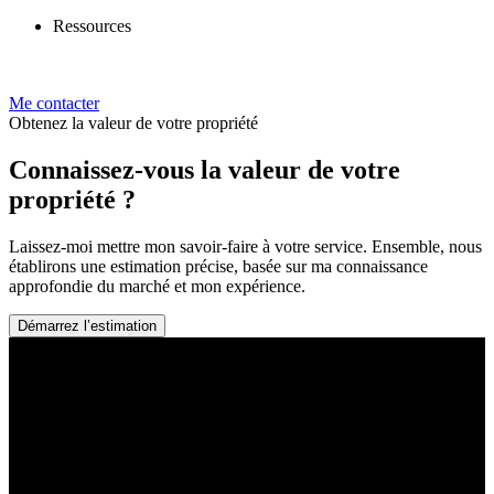
Ressources
Me contacter
Obtenez la valeur de votre propriété
Connaissez-vous la valeur de votre
propriété ?
Laissez-moi mettre mon savoir-faire à votre service. Ensemble, nous
établirons une estimation précise, basée sur ma connaissance
approfondie du marché et mon expérience.
Démarrez l’estimation