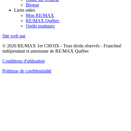
Blogue
Liens utiles
Mon RE/MAX
RE/MAX Québec
Outils pratiques
Site web par
© 2026 RE/MAX 1er CHOIX - Tous droits réservés - Franchisé
indépendant et autonome de RE/MAX Québec
Conditions d'utilisation
Politique de confidentialité