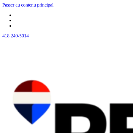
Passer au contenu principal
418 240-5014